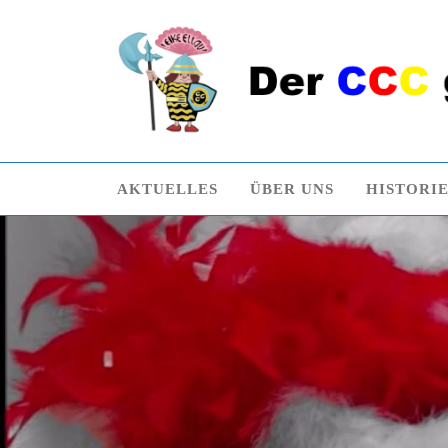
AKTUELLES
ÜBER UNS
HISTORI