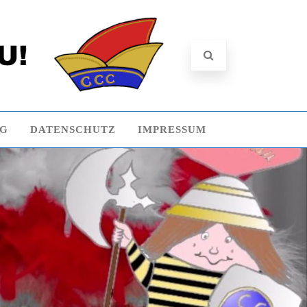
NG
DATENSCHUTZ
IMPRESSUM