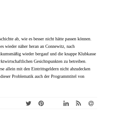
hichte ab, wie es besser nicht hätte passen können.
 es wieder näher heran an Connewitz, nach
ublikumsmäßig wieder bergauf und die knappe Klubkasse
ktwirtschaftlichen Gesichtspunkten zu betreiben.
 allein mit den Eintrittsgeldern nicht abzudecken
 dieser Problematik auch der Programmtitel von