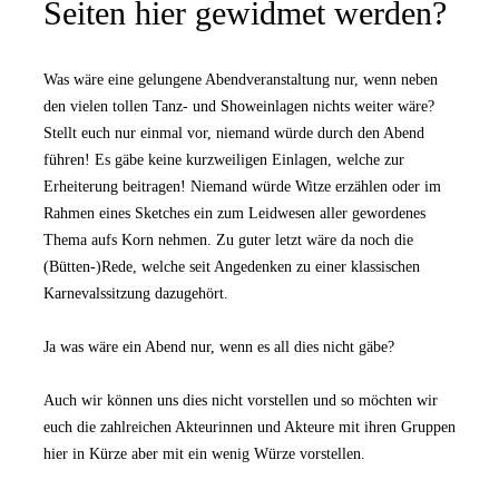
Seiten hier gewidmet werden?
Was wäre eine gelungene Abendveranstaltung nur, wenn neben
den vielen tollen Tanz- und Showeinlagen nichts weiter wäre?
Stellt euch nur einmal vor, niemand würde durch den Abend
führen! Es gäbe keine kurzweiligen Einlagen, welche zur
Erheiterung beitragen! Niemand würde Witze erzählen oder im
Rahmen eines Sketches ein zum Leidwesen aller gewordenes
Thema aufs Korn nehmen. Zu guter letzt wäre da noch die
(Bütten-)Rede, welche seit Angedenken zu einer klassischen
Karnevalssitzung dazugehört.
Ja was wäre ein Abend nur, wenn es all dies nicht gäbe?
Auch wir können uns dies nicht vorstellen und so möchten wir
euch die zahlreichen Akteurinnen und Akteure mit ihren Gruppen
hier in Kürze aber mit ein wenig Würze vorstellen.