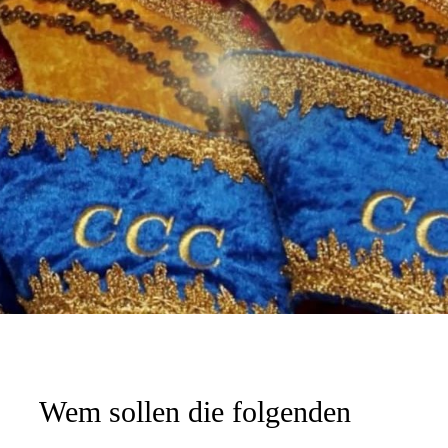
Wem sollen die folgenden