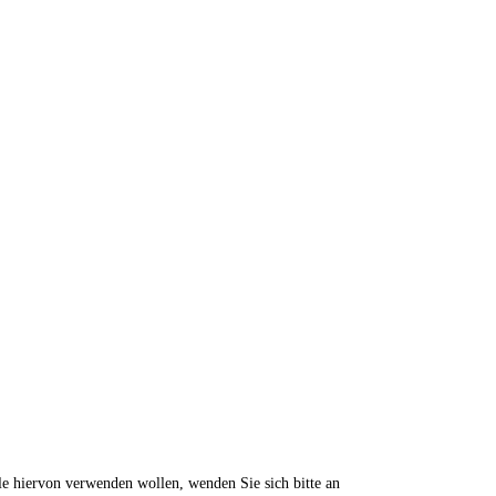
ile hiervon verwenden wollen, wenden Sie sich bitte an