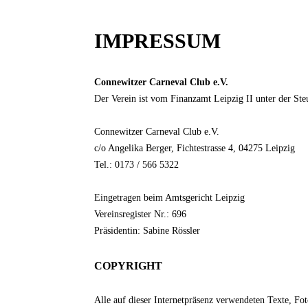
IMPRESSUM
Connewitzer Carneval Club e.V.
Der Verein ist vom Finanzamt Leipzig II unter der St
Connewitzer Carneval Club e.V.
c/o Angelika Berger, Fichtestrasse 4, 04275 Leipzig
Tel.: 0173 / 566 5322
Eingetragen beim Amtsgericht Leipzig
Vereinsregister Nr.: 696
Präsidentin: Sabine Rössler
COPYRIGHT
Alle auf dieser Internetpräsenz verwendeten Texte, Fot