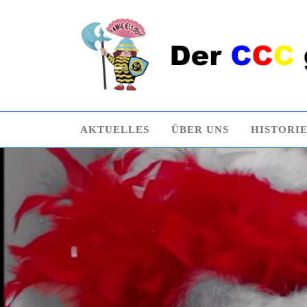
AKTUELLES
ÜBER UNS
HISTORI