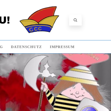
NG
DATENSCHUTZ
IMPRESSUM