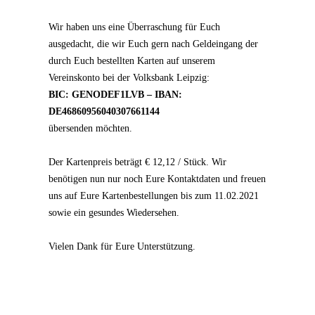
Wir haben uns eine Überraschung für Euch
ausgedacht, die wir Euch gern nach Geldeingang der
durch Euch bestellten Karten auf unserem
Vereinskonto bei der Volksbank Leipzig:
BIC: GENODEF1LVB – IBAN:
DE46860956040307661144
übersenden möchten.
Der Kartenpreis beträgt € 12,12 / Stück. Wir
benötigen nun nur noch Eure Kontaktdaten und freuen
uns auf Eure Kartenbestellungen bis zum 11.02.2021
sowie ein gesundes Wiedersehen.
Vielen Dank für Eure Unterstützung.